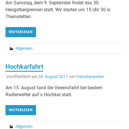
Am Samstag, dem 9. September findet das 30.
Hengstbergrennen statt. Wir starten um 15 Uhr 30 in
Theinstetten.
WEITERLESEN
Allgemein
Hochkarfahrt
Veröffentlicht am
28. August 2017
von
Patschenpicker
Am 15. August fand die Vereinsfahrt bei bestem
Radlerwetter auf´s Hochkar statt.
WEITERLESEN
Allgemein