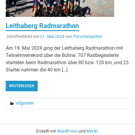
Leithaberg Radmarathon
Veröffentlicht am
21. Mai 2024
von
Patschenpicker
Am 19. Mai 2024 ging der Leithaberg Radmarathon mit
Teilnehmerrekord über die Bühne. 707 Radbegeisterte
starteten beim Radmarathon über 80 bzw. 120 km, und 23
Starter nahmen die 40 km […]
WEITERLESEN
Allgemein
Erstellt mit
WordPress
und
Merlin
.