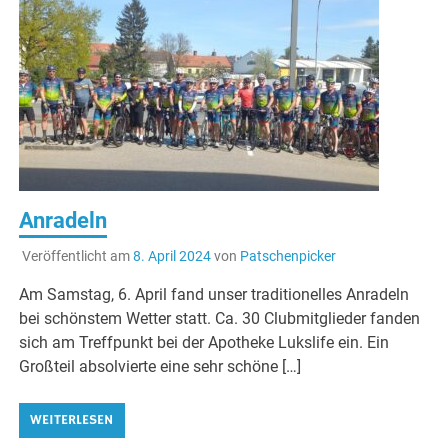
Anradeln
Veröffentlicht am
8. April 2024
von
Patschenpicker
Am Samstag, 6. April fand unser traditionelles Anradeln
bei schönstem Wetter statt. Ca. 30 Clubmitglieder fanden
sich am Treffpunkt bei der Apotheke Lukslife ein. Ein
Großteil absolvierte eine sehr schöne […]
WEITERLESEN