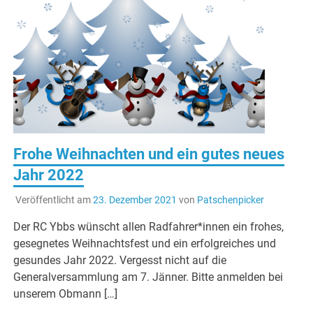
Frohe Weihnachten und ein gutes neues
Jahr 2022
Veröffentlicht am
23. Dezember 2021
von
Patschenpicker
Der RC Ybbs wünscht allen Radfahrer*innen ein frohes,
gesegnetes Weihnachtsfest und ein erfolgreiches und
gesundes Jahr 2022. Vergesst nicht auf die
Generalversammlung am 7. Jänner. Bitte anmelden bei
unserem Obmann […]