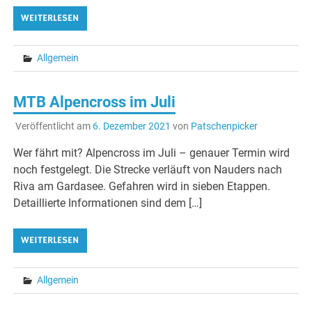
WEITERLESEN
Allgemein
MTB Alpencross im Juli
Veröffentlicht am
6. Dezember 2021
von
Patschenpicker
Wer fährt mit? Alpencross im Juli – genauer Termin wird
noch festgelegt. Die Strecke verläuft von Nauders nach
Riva am Gardasee. Gefahren wird in sieben Etappen.
Detaillierte Informationen sind dem […]
WEITERLESEN
Allgemein