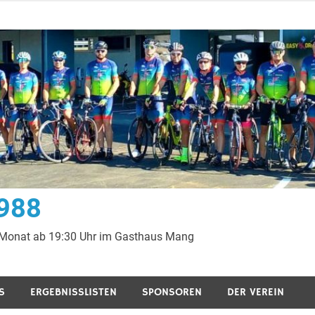
1988
 Monat ab 19:30 Uhr im Gasthaus Mang
S
ERGEBNISSLISTEN
SPONSOREN
DER VEREIN