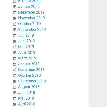
Februar 2020
Januar 2020
Dezember 2019
November 2019
Oktober 2019
September 2019
Juli 2019
Juni 2019
Mai 2019
April 2019
März 2019
Januar 2019
Dezember 2018
Oktober 2018
September 2018
August 2018
Juni 2018
Mai 2018
April 2018