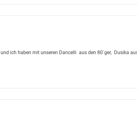
arc und ich haben mit unseren Dancelli aus den 80`ger, Dusika au