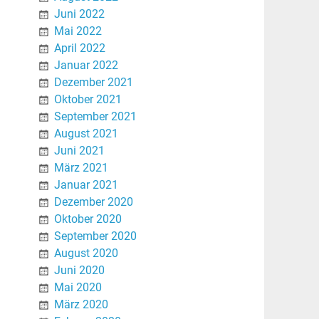
Juni 2022
Mai 2022
April 2022
Januar 2022
Dezember 2021
Oktober 2021
September 2021
August 2021
Juni 2021
März 2021
Januar 2021
Dezember 2020
Oktober 2020
September 2020
August 2020
Juni 2020
Mai 2020
März 2020