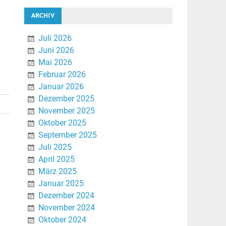
ARCHIV
Juli 2026
Juni 2026
Mai 2026
Februar 2026
Januar 2026
Dezember 2025
November 2025
Oktober 2025
September 2025
Juli 2025
April 2025
März 2025
Januar 2025
Dezember 2024
November 2024
Oktober 2024