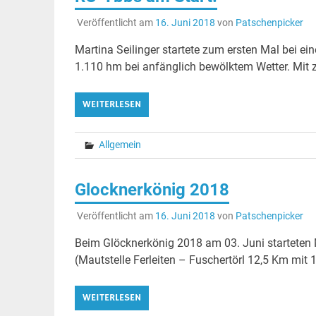
Veröffentlicht am
16. Juni 2018
von
Patschenpicker
Martina Seilinger startete zum ersten Mal bei e
1.110 hm bei anfänglich bewölktem Wetter. Mit
WEITERLESEN
Allgemein
Glocknerkönig 2018
Veröffentlicht am
16. Juni 2018
von
Patschenpicker
Beim Glöcknerkönig 2018 am 03. Juni starteten 
(Mautstelle Ferleiten – Fuschertörl 12,5 Km mit 
WEITERLESEN