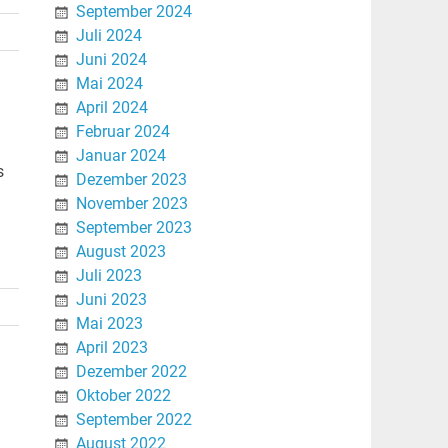
September 2024
Juli 2024
Juni 2024
Mai 2024
April 2024
Februar 2024
Januar 2024
s
Dezember 2023
November 2023
September 2023
August 2023
Juli 2023
Juni 2023
Mai 2023
April 2023
Dezember 2022
Oktober 2022
September 2022
August 2022