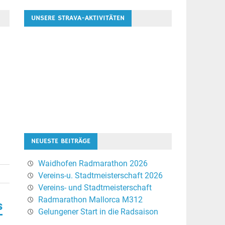
UNSERE STRAVA-AKTIVITÄTEN
NEUESTE BEITRÄGE
Waidhofen Radmarathon 2026
Vereins-u. Stadtmeisterschaft 2026
Vereins- und Stadtmeisterschaft
Radmarathon Mallorca M312
s
Gelungener Start in die Radsaison