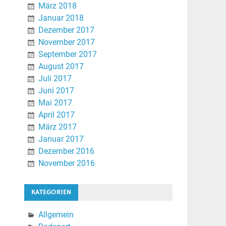
März 2018
Januar 2018
Dezember 2017
November 2017
September 2017
August 2017
Juli 2017
Juni 2017
Mai 2017
April 2017
März 2017
Januar 2017
Dezember 2016
November 2016
KATEGORIEN
Allgemein