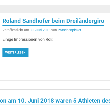
Roland Sandhofer beim Dreiländergiro
Veröffentlicht am
30. Juni 2018
von
Patschenpicker
Einige Impressionen von Roli:
WEITERLESEN
on am 10. Juni 2018 waren 5 Athleten de