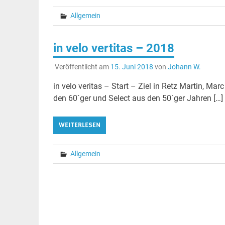
Allgemein
in velo vertitas – 2018
Veröffentlicht am
15. Juni 2018
von
Johann W.
in velo veritas – Start – Ziel in Retz Martin, M
den 60`ger und Select aus den 50´ger Jahren […]
WEITERLESEN
Allgemein