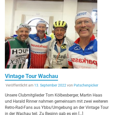
Vintage Tour Wachau
Veröffentlicht am
13. September 2022
von
Patschenpicker
Unsere Clubmitglieder Tom Kölbesberger, Martin Haas
und Harald Rinner nahmen gemeinsam mit zwei weiteren
Retro-Rad-Fans aus Ybbs/Umgebung an der Vintage Tour
in der Wachau teil. Zu Beginn gab es ein […]