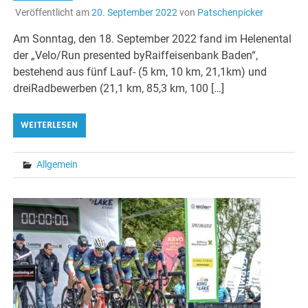
Veröffentlicht am
20. September 2022
von
Patschenpicker
Am Sonntag, den 18. September 2022 fand im Helenental
der „Velo/Run presented byRaiffeisenbank Baden“,
bestehend aus fünf Lauf- (5 km, 10 km, 21,1km) und
dreiRadbewerben (21,1 km, 85,3 km, 100 […]
WEITERLESEN
Allgemein