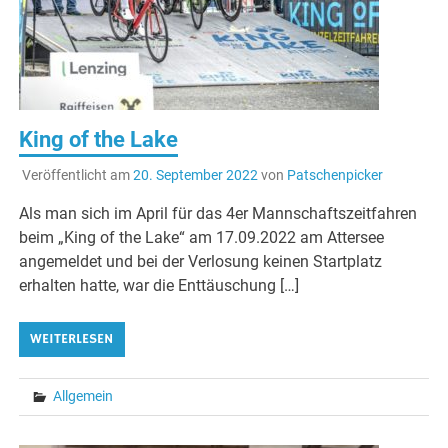
King of the Lake
Veröffentlicht am
20. September 2022
von
Patschenpicker
Als man sich im April für das 4er Mannschaftszeitfahren
beim „King of the Lake“ am 17.09.2022 am Attersee
angemeldet und bei der Verlosung keinen Startplatz
erhalten hatte, war die Enttäuschung […]
WEITERLESEN
Allgemein