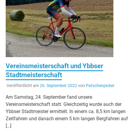
Vereinsmeisterschaft und Ybbser
Stadtmeisterschaft
Veröffentlicht am
26. September 2022
von
Patschenpicker
Am Samstag, 24. September fand unsere
Vereinsmeisterschaft statt. Gleichzeitig wurde auch der
Ybbser Stadtmeister ermittelt. In einem ca. 8,5 km langen
Zeitfahren und danach einem 5 km langen Bergfahren auf
[…]