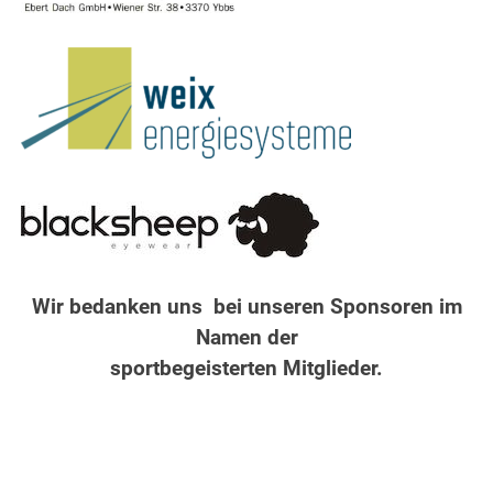
Wir bedanken uns bei unseren Sponsoren
im
Namen der
sportbegeisterten Mitglieder.