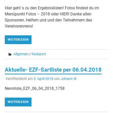
Hier geht´s zu den Ergebnislisten! Fotos findest du im
Menüpunkt Fotos – 2018 oder HIER! Danke allen
Sponsoren, Helfern und und den Teilnehmern des
Vereinsrennens!
WEITERLESEN
Allgemein
/
Radsport
Aktuelle- EZF-Sartliste per 06.04.2018
Veröffentlicht am
5. April 2018
von
Johann W.
Nennliste_EZF_06_04_2018_1758
WEITERLESEN