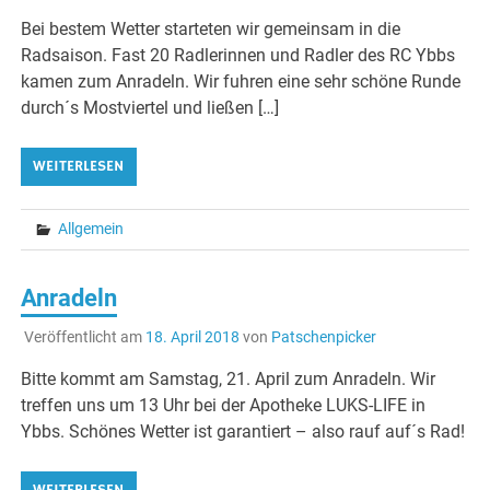
Bei bestem Wetter starteten wir gemeinsam in die
Radsaison. Fast 20 Radlerinnen und Radler des RC Ybbs
kamen zum Anradeln. Wir fuhren eine sehr schöne Runde
durch´s Mostviertel und ließen […]
WEITERLESEN
Allgemein
Anradeln
Veröffentlicht am
18. April 2018
von
Patschenpicker
Bitte kommt am Samstag, 21. April zum Anradeln. Wir
treffen uns um 13 Uhr bei der Apotheke LUKS-LIFE in
Ybbs. Schönes Wetter ist garantiert – also rauf auf´s Rad!