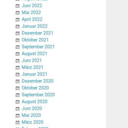
Juni 2022
Mai 2022
April 2022
Januar 2022
Dezember 2021
Oktober 2021
September 2021
August 2021
Juni 2021
März 2021
Januar 2021
Dezember 2020
Oktober 2020
September 2020
August 2020
Juni 2020
Mai 2020
März 2020