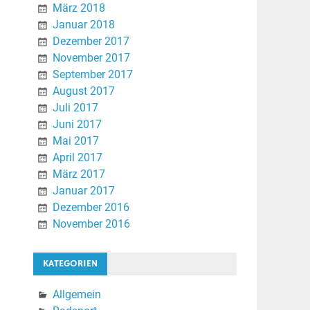
März 2018
Januar 2018
Dezember 2017
November 2017
September 2017
August 2017
Juli 2017
Juni 2017
Mai 2017
April 2017
März 2017
Januar 2017
Dezember 2016
November 2016
KATEGORIEN
Allgemein