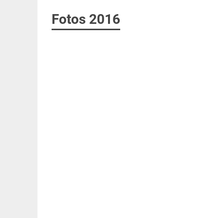
Fotos 2016