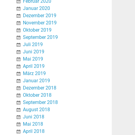
Februar 2020
Januar 2020
Dezember 2019
November 2019
Oktober 2019
September 2019
Juli 2019
Juni 2019
Mai 2019
April 2019
März 2019
Januar 2019
Dezember 2018
Oktober 2018
September 2018
August 2018
Juni 2018
Mai 2018
April 2018