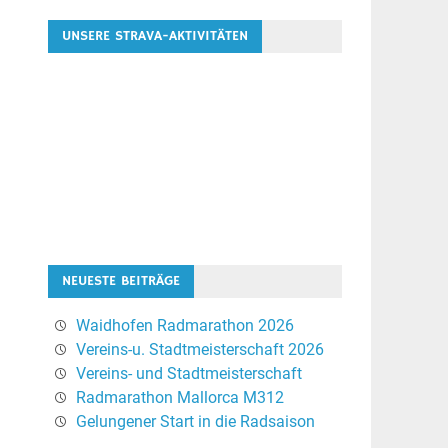
UNSERE STRAVA-AKTIVITÄTEN
NEUESTE BEITRÄGE
Waidhofen Radmarathon 2026
Vereins-u. Stadtmeisterschaft 2026
Vereins- und Stadtmeisterschaft
Radmarathon Mallorca M312
Gelungener Start in die Radsaison