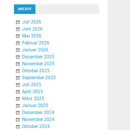
ARCHIV
Juli 2026
Juni 2026
Mai 2026
Februar 2026
Januar 2026
Dezember 2025
November 2025
Oktober 2025
September 2025
Juli 2025
April 2025
März 2025
Januar 2025
Dezember 2024
November 2024
Oktober 2024