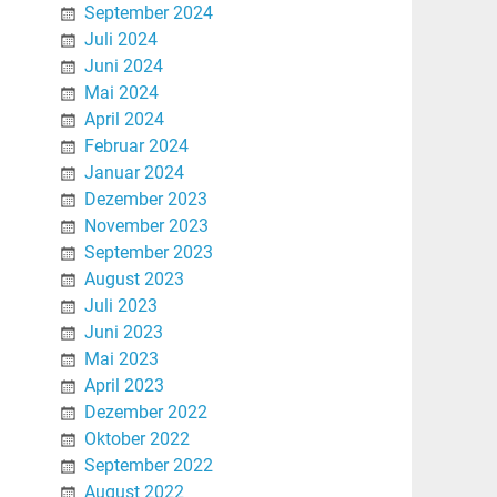
September 2024
Juli 2024
Juni 2024
Mai 2024
April 2024
Februar 2024
Januar 2024
Dezember 2023
November 2023
September 2023
August 2023
Juli 2023
Juni 2023
Mai 2023
April 2023
Dezember 2022
Oktober 2022
September 2022
August 2022