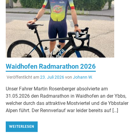
Waidhofen Radmarathon 2026
Veröffentlicht am
23. Juli 2026
von
Johann W.
Unser Fahrer Martin Rosenberger absolvierte am
31.05.2026 den Radmarathon in Waidhofen an der Ybbs,
welcher durch das attraktive Mostviertel und die Ybbstaler
Alpen führt. Der Rennverlauf war leider bereits auf […]
WEITERLESEN