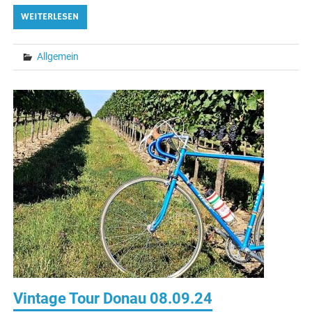
WEITERLESEN
Allgemein
Vintage Tour Donau 08.09.24