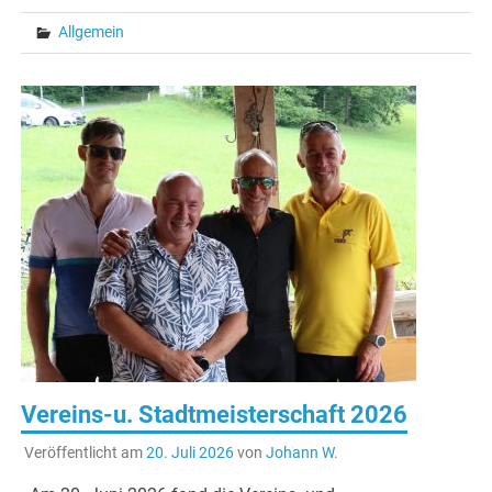
Allgemein
Vereins-u. Stadtmeisterschaft 2026
Veröffentlicht am
20. Juli 2026
von
Johann W.