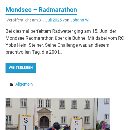
Mondsee – Radmarathon
Veröffentlicht am
31. Juli 2025
von
Johann W.
Bei diesmal perfektem Radwetter ging am 15. Juni der
Mondsee Radmarathon über die Bühne. Mit dabei vom RC
Ybbs Heini Steiner. Seine Challenge war, an diesem
prachtvollen Tag, die 200 […]
WEITERLESEN
Allgemein