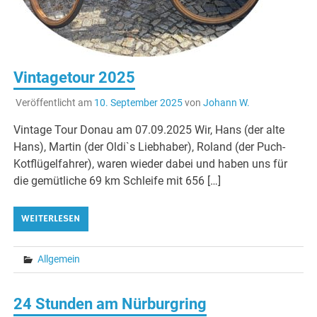
Vintagetour 2025
Veröffentlicht am
10. September 2025
von
Johann W.
Vintage Tour Donau am 07.09.2025 Wir, Hans (der alte
Hans), Martin (der Oldi`s Liebhaber), Roland (der Puch-
Kotflügelfahrer), waren wieder dabei und haben uns für
die gemütliche 69 km Schleife mit 656 […]
WEITERLESEN
Allgemein
24 Stunden am Nürburgring