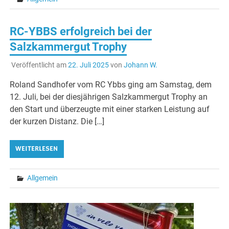
RC-YBBS erfolgreich bei der
Salzkammergut Trophy
Veröffentlicht am
22. Juli 2025
von
Johann W.
Roland Sandhofer vom RC Ybbs ging am Samstag, dem
12. Juli, bei der diesjährigen Salzkammergut Trophy an
den Start und überzeugte mit einer starken Leistung auf
der kurzen Distanz. Die […]
WEITERLESEN
Allgemein