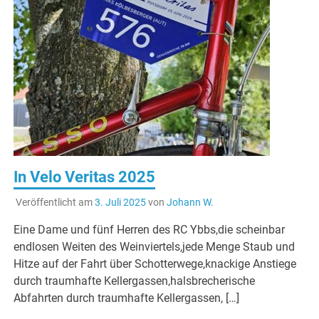
In Velo Veritas 2025
Veröffentlicht am
3. Juli 2025
von
Johann W.
Eine Dame und fünf Herren des RC Ybbs,die scheinbar
endlosen Weiten des Weinviertels,jede Menge Staub und
Hitze auf der Fahrt über Schotterwege,knackige Anstiege
durch traumhafte Kellergassen,halsbrecherische
Abfahrten durch traumhafte Kellergassen, […]