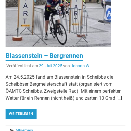
Blassenstein – Bergrennen
Veröffentlicht am
29. Juli 2025
von
Johann W.
Am 24.5.2025 fand am Blassenstein in Scheibbs die
Scheibbser Bergmeisterschaft statt (organisiert vom
ÖAMTC Scheibbs, Zweigstelle Rad). Mit einem perfekten
Wetter für ein Rennen (nicht heiß) und zarten 13 Grad […]
WEITERLESEN
Allgemein