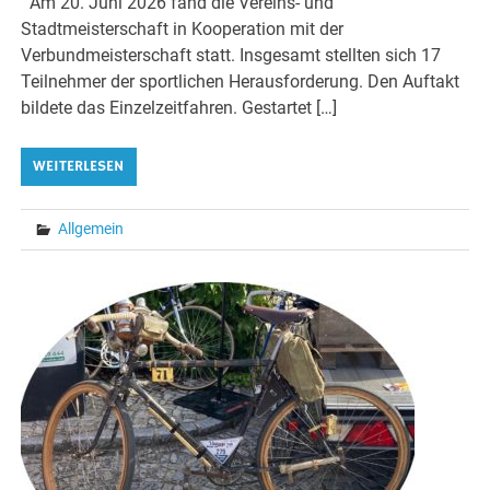
Am 20. Juni 2026 fand die Vereins- und
Stadtmeisterschaft in Kooperation mit der
Verbundmeisterschaft statt. Insgesamt stellten sich 17
Teilnehmer der sportlichen Herausforderung. Den Auftakt
bildete das Einzelzeitfahren. Gestartet […]
WEITERLESEN
Allgemein