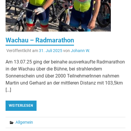
Wachau – Radmarathon
Veröffentlicht am
31. Juli 2025
von
Johann W.
Am 13.07.25 ging der beinahe ausverkaufte Radmarathon
in der Wachau über die Bühne, bei strahlendem
Sonnenschein und über 2000 TeilnehmerInnen nahmen
Martin und Gerhard an der mittleren Distanz mit 103,5km
[…]
WEITERLESEN
Allgemein