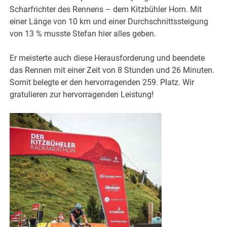
Scharfrichter des Rennens – dem Kitzbühler Horn. Mit
einer Länge von 10 km und einer Durchschnittssteigung
von 13 % musste Stefan hier alles geben.
Er meisterte auch diese Herausforderung und beendete
das Rennen mit einer Zeit von 8 Stunden und 26 Minuten.
Somit belegte er den hervorragenden 259. Platz. Wir
gratulieren zur hervorragenden Leistung!