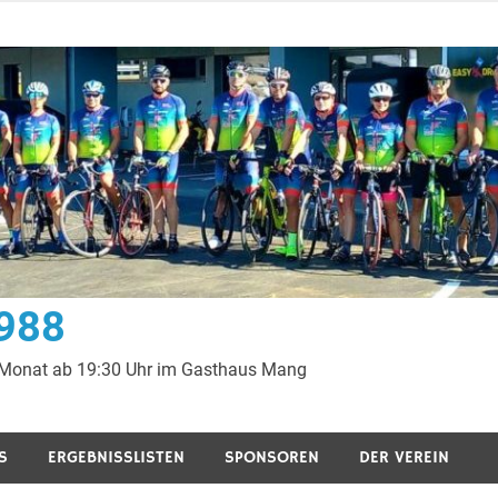
1988
 Monat ab 19:30 Uhr im Gasthaus Mang
S
ERGEBNISSLISTEN
SPONSOREN
DER VEREIN