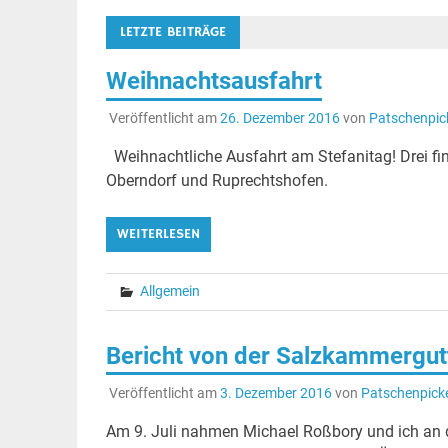
LETZTE BEITRÄGE
Weihnachtsausfahrt
Veröffentlicht am
26. Dezember 2016
von
Patschenpic
Weihnachtliche Ausfahrt am Stefanitag! Drei fin
Oberndorf und Ruprechtshofen.
WEITERLESEN
Allgemein
Bericht von der Salzkammergu
Veröffentlicht am
3. Dezember 2016
von
Patschenpick
Am 9. Juli nahmen Michael Roßbory und ich an de