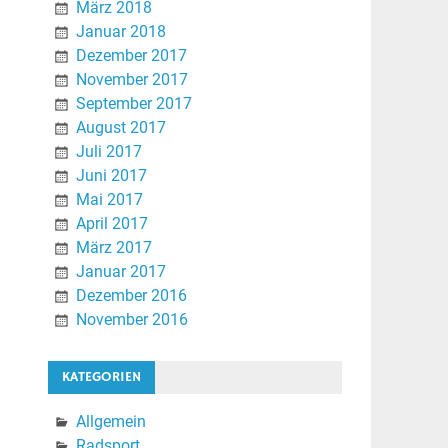
März 2018
Januar 2018
Dezember 2017
November 2017
September 2017
August 2017
Juli 2017
Juni 2017
Mai 2017
April 2017
März 2017
Januar 2017
Dezember 2016
November 2016
KATEGORIEN
Allgemein
Radsport