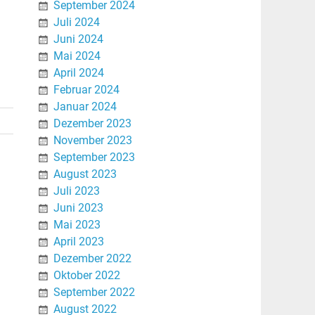
September 2024
Juli 2024
Juni 2024
Mai 2024
April 2024
Februar 2024
Januar 2024
Dezember 2023
November 2023
September 2023
August 2023
Juli 2023
Juni 2023
Mai 2023
April 2023
Dezember 2022
Oktober 2022
September 2022
August 2022