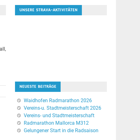
UNSERE STRAVA-AKTIVITÄTEN
ll,
NEUESTE BEITRÄGE
Waidhofen Radmarathon 2026
Vereins-u. Stadtmeisterschaft 2026
Vereins- und Stadtmeisterschaft
Radmarathon Mallorca M312
Gelungener Start in die Radsaison