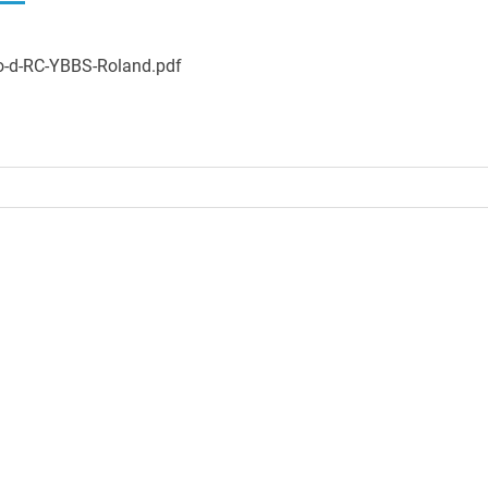
ro-d-RC-YBBS-Roland.pdf