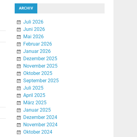
ARCHIV
Juli 2026
Juni 2026
Mai 2026
Februar 2026
Januar 2026
Dezember 2025
November 2025
Oktober 2025
September 2025
Juli 2025
April 2025
März 2025
Januar 2025
Dezember 2024
November 2024
Oktober 2024