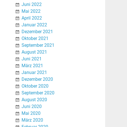
Juni 2022
Mai 2022
April 2022
Januar 2022
Dezember 2021
Oktober 2021
September 2021
August 2021
Juni 2021
März 2021
Januar 2021
Dezember 2020
Oktober 2020
September 2020
August 2020
Juni 2020
Mai 2020
März 2020
Februar 2020