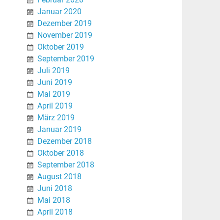
Januar 2020
Dezember 2019
November 2019
Oktober 2019
September 2019
Juli 2019
Juni 2019
Mai 2019
April 2019
März 2019
Januar 2019
Dezember 2018
Oktober 2018
September 2018
August 2018
Juni 2018
Mai 2018
April 2018