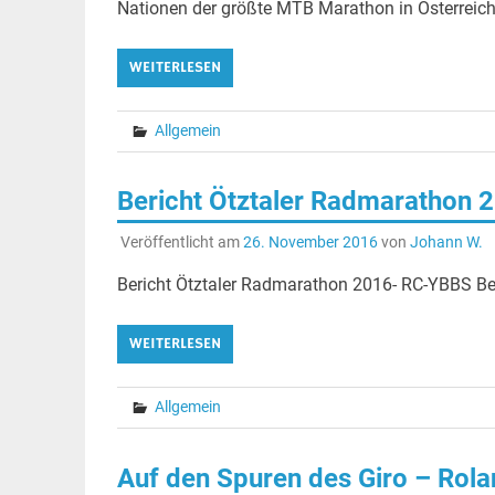
Nationen der größte MTB Marathon in Österreich.
WEITERLESEN
Allgemein
Bericht Ötztaler Radmarathon
Veröffentlicht am
26. November 2016
von
Johann W.
Bericht Ötztaler Radmarathon 2016- RC-YBBS B
WEITERLESEN
Allgemein
Auf den Spuren des Giro – Rola