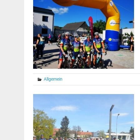
Allgemein