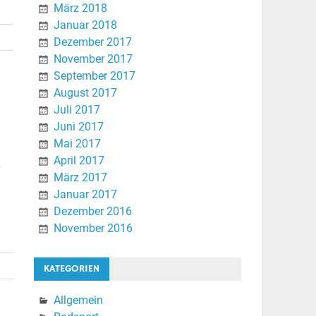
März 2018
Januar 2018
Dezember 2017
November 2017
September 2017
August 2017
Juli 2017
Juni 2017
Mai 2017
April 2017
r
März 2017
Januar 2017
Dezember 2016
November 2016
KATEGORIEN
Allgemein