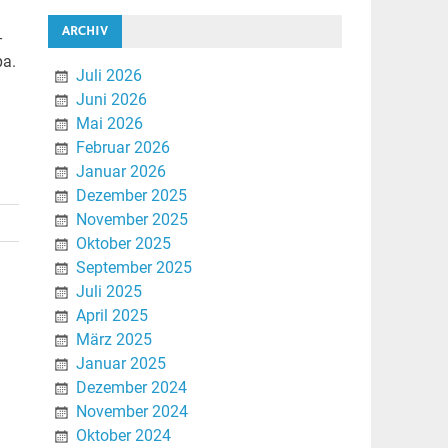
ARCHIV
-
pa.
Juli 2026
Juni 2026
Mai 2026
Februar 2026
Januar 2026
Dezember 2025
November 2025
Oktober 2025
September 2025
Juli 2025
April 2025
März 2025
Januar 2025
Dezember 2024
November 2024
Oktober 2024