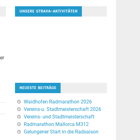
UNSERE STRAVA-AKTIVITÄTEN
er
NEUESTE BEITRÄGE
Waidhofen Radmarathon 2026
Vereins-u. Stadtmeisterschaft 2026
Vereins- und Stadtmeisterschaft
Radmarathon Mallorca M312
Gelungener Start in die Radsaison