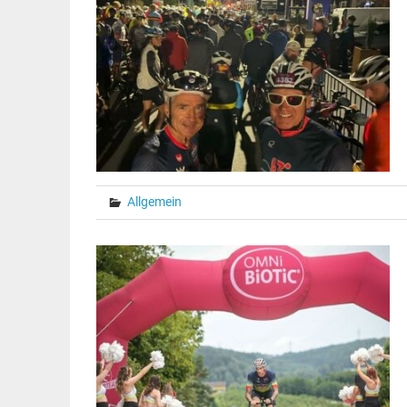
Allgemein