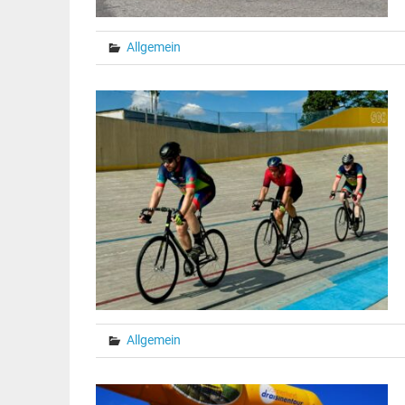
Allgemein
Allgemein