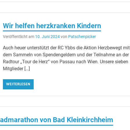
Wir helfen herzkranken Kindern
Veröffentlicht am
10. Juni 2024
von
Patschenpicker
Auch heuer unterstützt der RC Ybbs die Aktion Herzbewegt mit
dem Sammeln von Spendengeldern und der Teilnahme an der
Radtour „Tour de Herz“ von Passau nach Wien. Unsere sieben
Mitglieder […]
WEITERLESEN
Radmarathon von Bad Kleinkirchheim