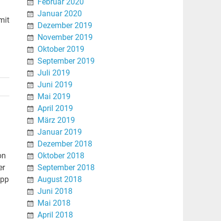
Februar 2020
Januar 2020
mit
Dezember 2019
November 2019
Oktober 2019
September 2019
Juli 2019
Juni 2019
Mai 2019
April 2019
März 2019
Januar 2019
Dezember 2018
on
Oktober 2018
er
September 2018
app
August 2018
Juni 2018
Mai 2018
April 2018