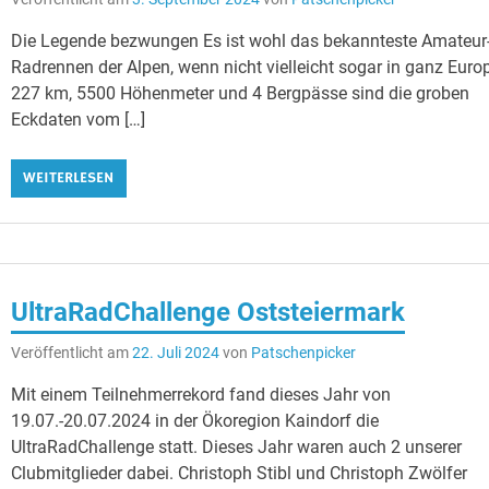
Die Legende bezwungen Es ist wohl das bekannteste Amateur
Radrennen der Alpen, wenn nicht vielleicht sogar in ganz Euro
227 km, 5500 Höhenmeter und 4 Bergpässe sind die groben
Eckdaten vom […]
WEITERLESEN
UltraRadChallenge Oststeiermark
Veröffentlicht am
22. Juli 2024
von
Patschenpicker
Mit einem Teilnehmerrekord fand dieses Jahr von
19.07.-20.07.2024 in der Ökoregion Kaindorf die
UltraRadChallenge statt. Dieses Jahr waren auch 2 unserer
Clubmitglieder dabei. Christoph Stibl und Christoph Zwölfer