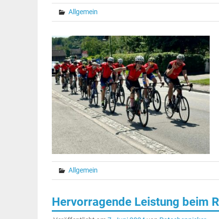
Allgemein
Allgemein
Hervorragende Leistung beim 