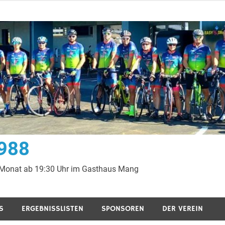
1988
 Monat ab 19:30 Uhr im Gasthaus Mang
S
ERGEBNISSLISTEN
SPONSOREN
DER VEREIN