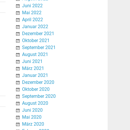
Juni 2022
Mai 2022
April 2022
Januar 2022
Dezember 2021
Oktober 2021
September 2021
August 2021
Juni 2021
März 2021
Januar 2021
Dezember 2020
Oktober 2020
September 2020
August 2020
Juni 2020
Mai 2020
März 2020