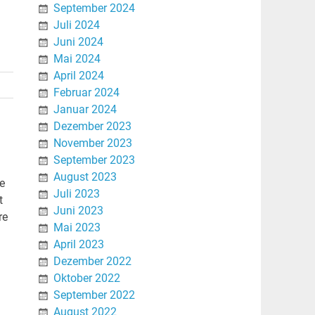
September 2024
Juli 2024
Juni 2024
Mai 2024
April 2024
Februar 2024
Januar 2024
Dezember 2023
November 2023
September 2023
August 2023
e
Juli 2023
t
Juni 2023
re
Mai 2023
April 2023
Dezember 2022
Oktober 2022
September 2022
August 2022